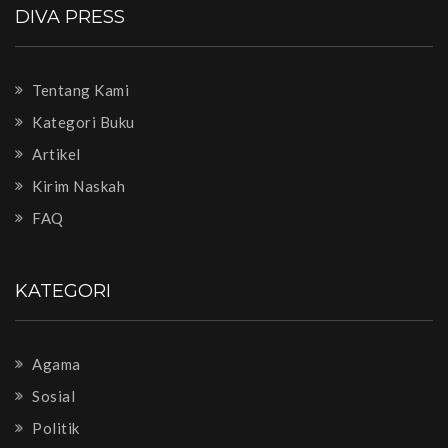
DIVA PRESS
Tentang Kami
Kategori Buku
Artikel
Kirim Naskah
FAQ
KATEGORI
Agama
Sosial
Politik