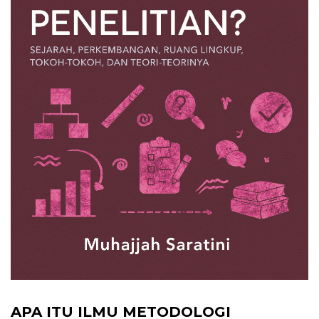
APA ITU ILMU METODOLOGI