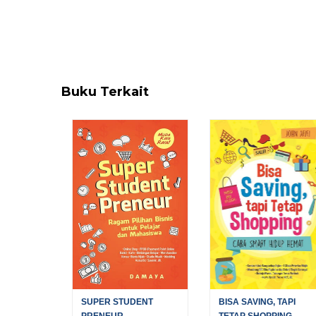
Buku Terkait
SUPER STUDENT
BISA SAVING, TAPI