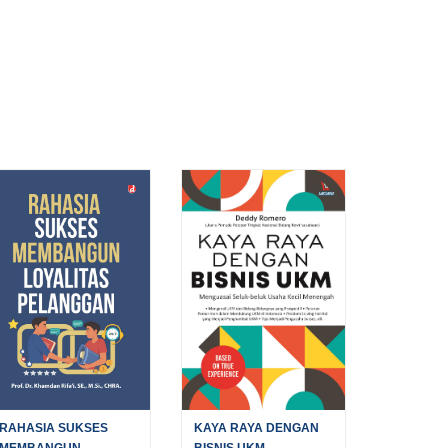
RAHASIA SUKSES
KAYA RAYA DENGAN