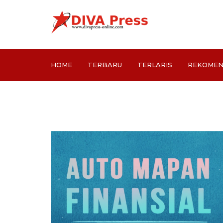
HOME
TERBARU
TERLARIS
REKOMEN