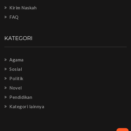
Kirim Naskah
FAQ
KATEGORI
Agama
Sosial
Politik
Novel
Pendidikan
Kategori lainnya