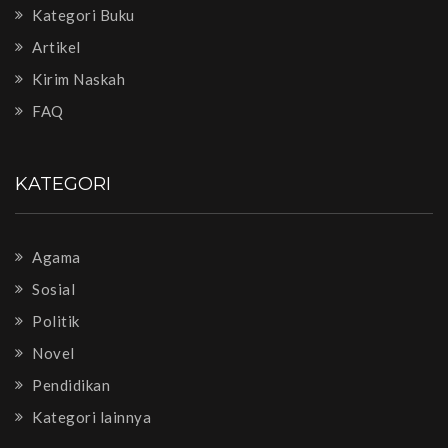
Kategori Buku
Artikel
Kirim Naskah
FAQ
KATEGORI
Agama
Sosial
Politik
Novel
Pendidikan
Kategori lainnya