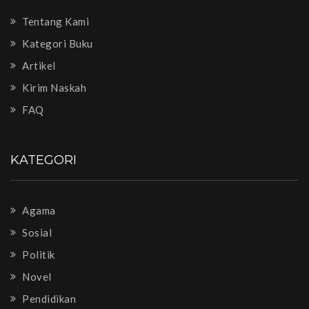
Tentang Kami
Kategori Buku
Artikel
Kirim Naskah
FAQ
KATEGORI
Agama
Sosial
Politik
Novel
Pendidikan