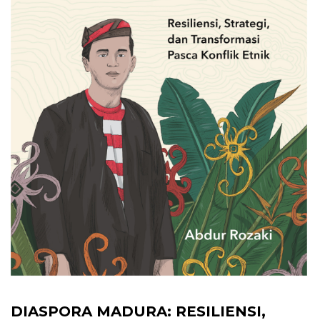
DIASPORA MADURA: RESILIENSI,