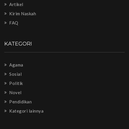
Artikel
Kirim Naskah
FAQ
KATEGORI
Agama
Sosial
Politik
Novel
Pendidikan
Kategori lainnya