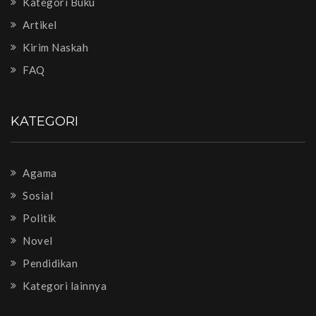
Kategori Buku
Artikel
Kirim Naskah
FAQ
KATEGORI
Agama
Sosial
Politik
Novel
Pendidikan
Kategori lainnya