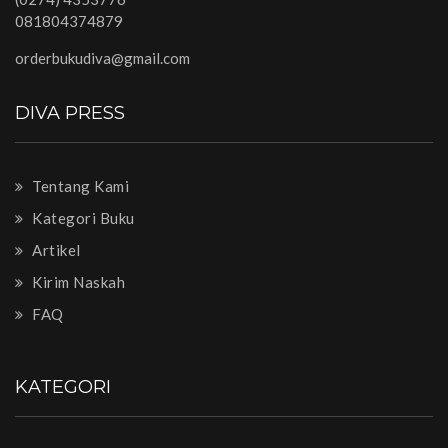
081804374879
orderbukudiva@gmail.com
DIVA PRESS
Tentang Kami
Kategori Buku
Artikel
Kirim Naskah
FAQ
KATEGORI