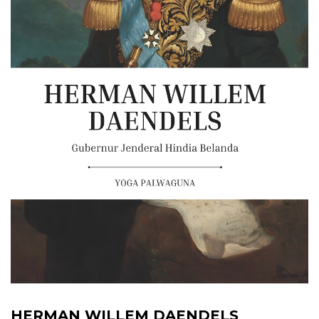
HERMAN WILLEM DAENDELS