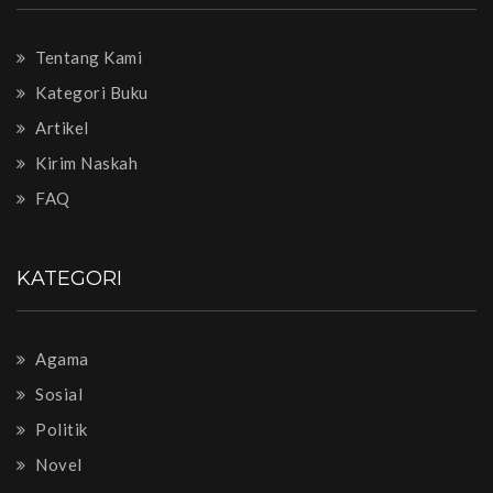
Tentang Kami
Kategori Buku
Artikel
Kirim Naskah
FAQ
KATEGORI
Agama
Sosial
Politik
Novel