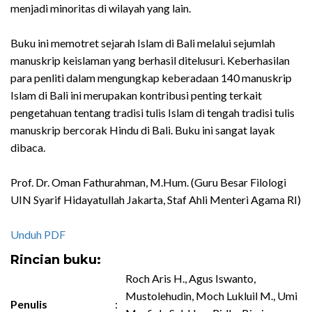
menjadi minoritas di wilayah yang lain.
Buku ini memotret sejarah Islam di Bali melalui sejumlah
manuskrip keislaman yang berhasil ditelusuri. Keberhasilan
para penliti dalam mengungkap keberadaan 140 manuskrip
Islam di Bali ini merupakan kontribusi penting terkait
pengetahuan tentang tradisi tulis Islam di tengah tradisi tulis
manuskrip bercorak Hindu di Bali. Buku ini sangat layak
dibaca.
Prof. Dr. Oman Fathurahman, M.Hum. (Guru Besar Filologi
UIN Syarif Hidayatullah Jakarta, Staf Ahli Menteri Agama RI)
Unduh PDF
Rincian buku:
Roch Aris H., Agus Iswanto,
Mustolehudin, Moch Lukluil M., Umi
Penulis
: