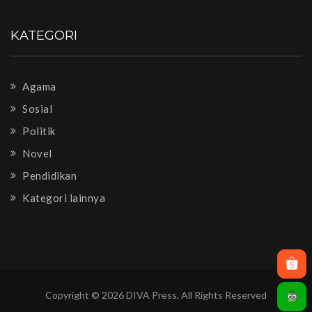
KATEGORI
Agama
Sosial
Politik
Novel
Pendidikan
Kategori lainnya
Copyright © 2026 DIVA Press, All Rights Reserved