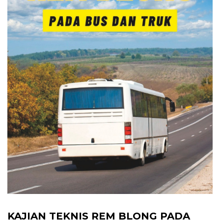
KAJIAN TEKNIS REM BLONG PADA