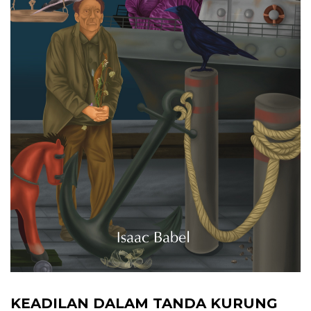
KEADILAN DALAM TANDA KURUNG