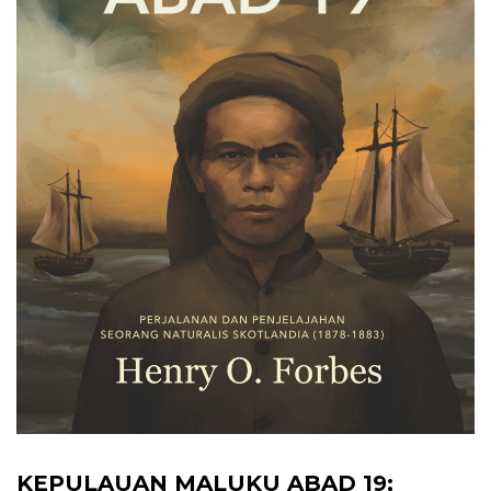
KEPULAUAN MALUKU ABAD 19;