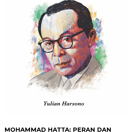
MOHAMMAD HATTA: PERAN DAN