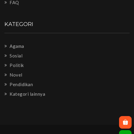
FAQ
KATEGORI
Agama
Sosial
Politik
Novel
Pendidikan
Kategori lainnya