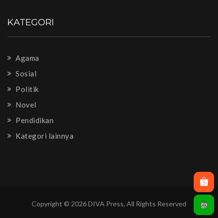
KATEGORI
Agama
Sosial
Politik
Novel
Pendidikan
Kategori lainnya
Copyright © 2026 DIVA Press, All Rights Reserved