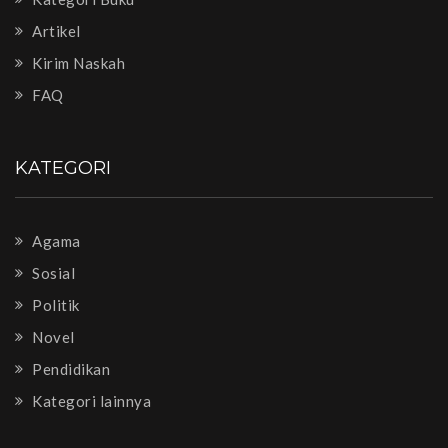
Artikel
Kirim Naskah
FAQ
KATEGORI
Agama
Sosial
Politik
Novel
Pendidikan
Kategori lainnya