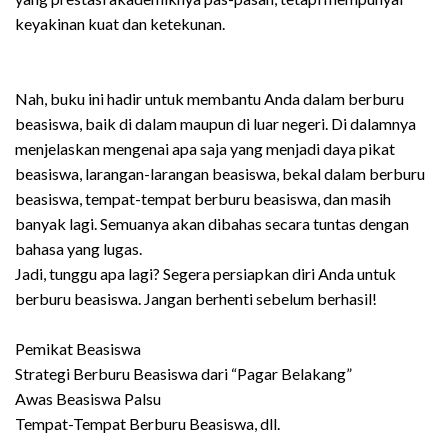
keyakinan kuat dan ketekunan.
Nah, buku ini hadir untuk membantu Anda dalam berburu
beasiswa, baik di dalam maupun di luar negeri. Di dalamnya
menjelaskan mengenai apa saja yang menjadi daya pikat
beasiswa, larangan-larangan beasiswa, bekal dalam berburu
beasiswa, tempat-tempat berburu beasiswa, dan masih
banyak lagi. Semuanya akan dibahas secara tuntas dengan
bahasa yang lugas.
Jadi, tunggu apa lagi? Segera persiapkan diri Anda untuk
berburu beasiswa. Jangan berhenti sebelum berhasil!
Pemikat Beasiswa
Strategi Berburu Beasiswa dari “Pagar Belakang”
Awas Beasiswa Palsu
Tempat-Tempat Berburu Beasiswa, dll.