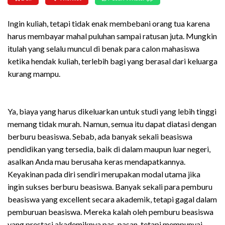
Ingin kuliah, tetapi tidak enak membebani orang tua karena
harus membayar mahal puluhan sampai ratusan juta. Mungkin
itulah yang selalu muncul di benak para calon mahasiswa
ketika hendak kuliah, terlebih bagi yang berasal dari keluarga
kurang mampu.
Ya, biaya yang harus dikeluarkan untuk studi yang lebih tinggi
memang tidak murah. Namun, semua itu dapat diatasi dengan
berburu beasiswa. Sebab, ada banyak sekali beasiswa
pendidikan yang tersedia, baik di dalam maupun luar negeri,
asalkan Anda mau berusaha keras mendapatkannya.
Keyakinan pada diri sendiri merupakan modal utama jika
ingin sukses berburu beasiswa. Banyak sekali para pemburu
beasiswa yang excellent secara akademik, tetapi gagal dalam
pemburuan beasiswa. Mereka kalah oleh pemburu beasiswa
yang prestasi akademiknya pas-pasan, tetapi mempunyai