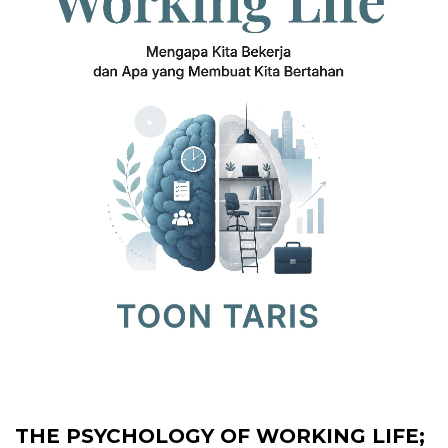
THE PSYCHOLOGY OF WORKING LIFE;