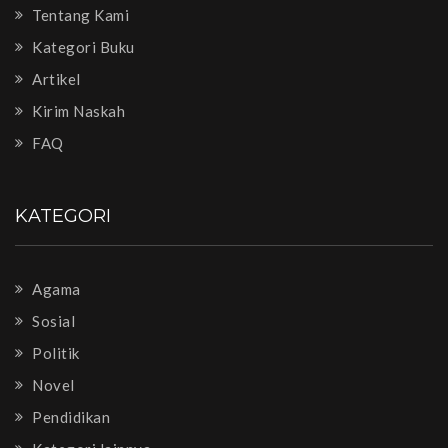
Tentang Kami
Kategori Buku
Artikel
Kirim Naskah
FAQ
KATEGORI
Agama
Sosial
Politik
Novel
Pendidikan