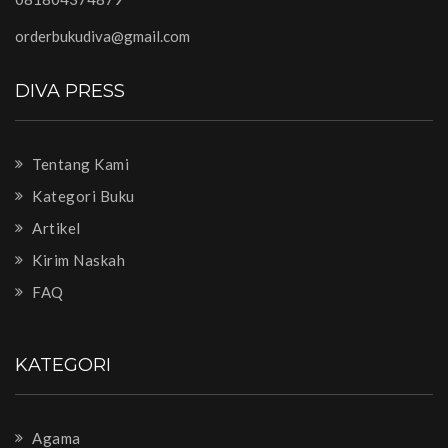
orderbukudiva@gmail.com
DIVA PRESS
Tentang Kami
Kategori Buku
Artikel
Kirim Naskah
FAQ
KATEGORI
Agama