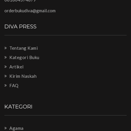
orderbukudiva@gmail.com
DIVA PRESS
Tentang Kami
Kategori Buku
Artikel
Kirim Naskah
FAQ
KATEGORI
Agama