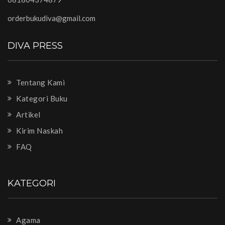
orderbukudiva@gmail.com
DIVA PRESS
Tentang Kami
Kategori Buku
Artikel
Kirim Naskah
FAQ
KATEGORI
Agama