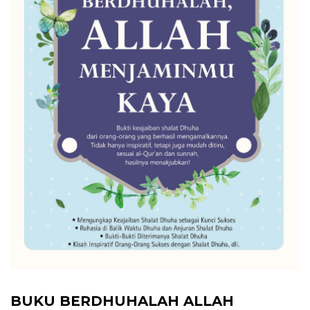
BUKU BERDHUHALAH ALLAH