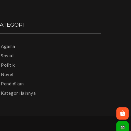
ATEGORI
Agama
Sosial
Politik
Novel
Pendidikan
Kategori lainnya