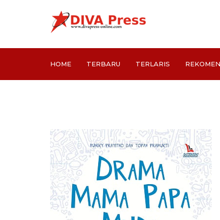
HOME
TERBARU
TERLARIS
REKOMEN