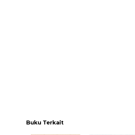
Buku Terkait