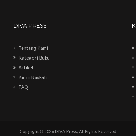
DIVA PRESS
K
Tentang Kami
Kategori Buku
Artikel
Kirim Naskah
FAQ
Copyright © 2026 DIVA Press, All Rights Reserved