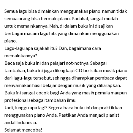
Semua lagu bisa dimainkan menggunakan piano, namun tidak
semua orang bisa bermain piano. Padahal, sangat mudah
untuk memainkannya. Nah, di dalam buku ini disajikan
berbagai macam lagu hits yang dimainkan menggunakan
piano.
Lagu-lagu apa sajakah itu? Dan, bagaimana cara
memainkannya?
Baca saja buku ini dan pelajari not-notnya. Sebagai
tambahan, buku ini juga dilengkapi CD berisikan musik piano
dari lagu-lagu tersebut, sehingga diharapkan pembaca dapat
menyamakan hasil belajar dengan musik yang diharapkan.
Buku ini sangat cocok bagi Anda yang masih pemula maupun
profesional sebagai tambahan ilmu.
Jadi, tunggu apa lagi? Segera baca buku ini dan praktikkan
menggunakan piano Anda. Pastikan Anda menjadi pianist
andal Indonesia.
Selamat mencoba!