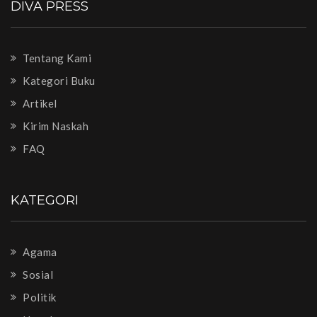
DIVA PRESS
Tentang Kami
Kategori Buku
Artikel
Kirim Naskah
FAQ
KATEGORI
Agama
Sosial
Politik