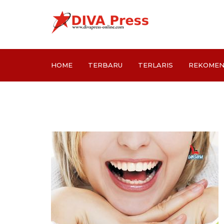
HOME
TERBARU
TERLARIS
REKOMEN