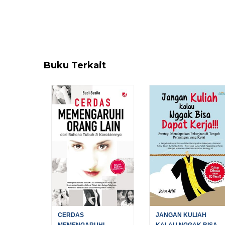
Buku Terkait
CERDAS
JANGAN KULIAH