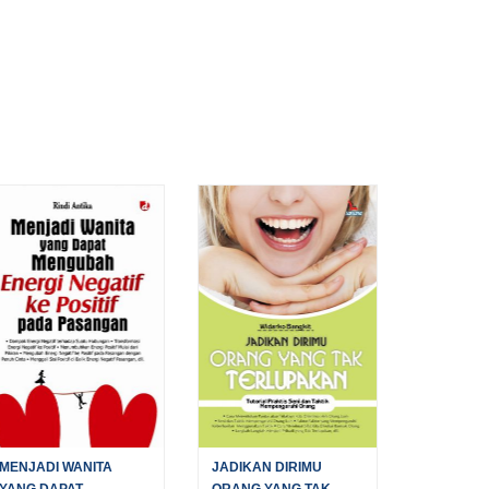
MENJADI WANITA
JADIKAN DIRIMU