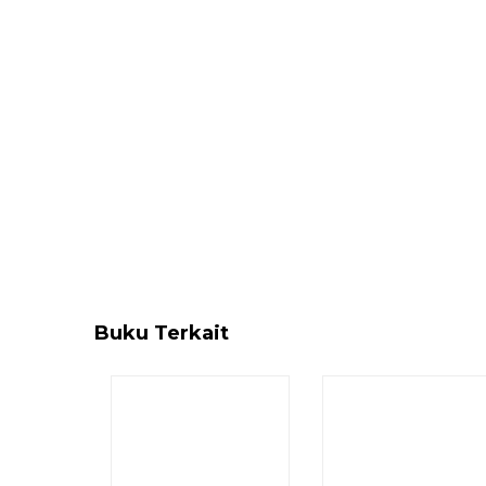
Buku Terkait