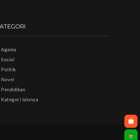
ATEGORI
Agama
Sosial
Politik
Novel
Pendidikan
Kategori lainnya