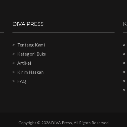
DIVA PRESS
K
Tentang Kami
Kategori Buku
Artikel
Kirim Naskah
FAQ
Copyright © 2026 DIVA Press, All Rights Reserved