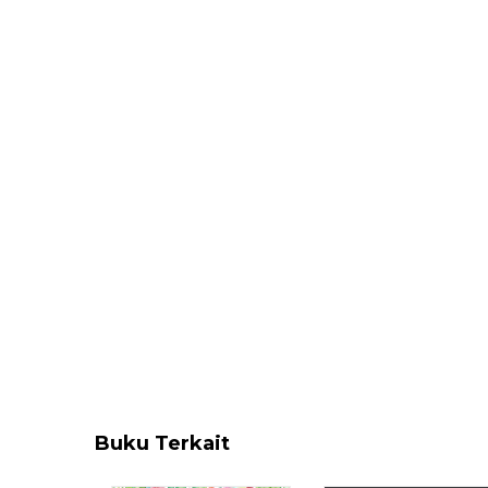
Buku Terkait