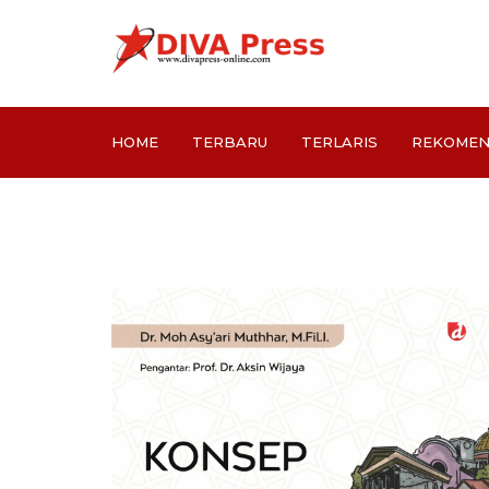
HOME
TERBARU
TERLARIS
REKOMEN