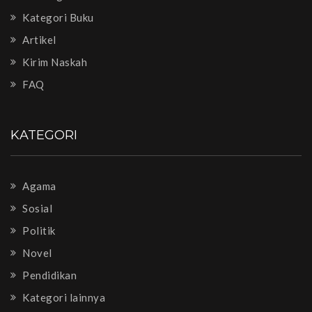
Kategori Buku
Artikel
Kirim Naskah
FAQ
KATEGORI
Agama
Sosial
Politik
Novel
Pendidikan
Kategori lainnya