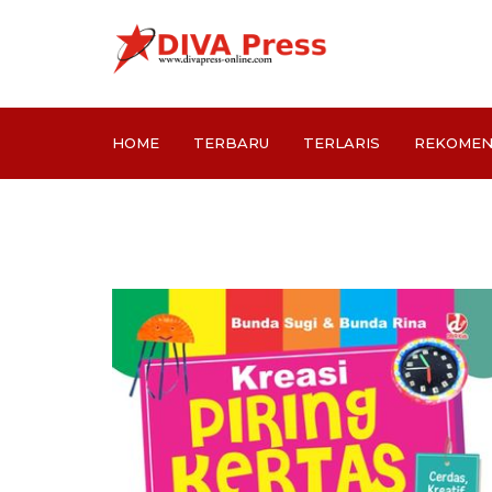
HOME
TERBARU
TERLARIS
REKOMEN