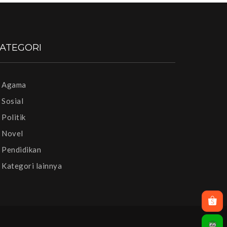
ATEGORI
Agama
Sosial
Politik
Novel
Pendidikan
Kategori lainnya