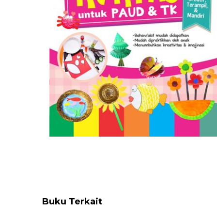
Buku Terkait