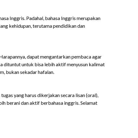
asa Inggris. Padahal, bahasa Inggris merupakan
ang kehidupan, terutama pendidikan dan
g. Harapannya, dapat mengantarkan pembaca agar
dituntut untuk bisa lebih aktif menyusun kalimat
m, bukan sekadar hafalan.
tugas yang harus dikerjakan secara lisan (oral),
ih berani dan aktif berbahasa inggris. Selamat