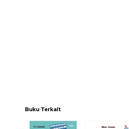
Buku Terkait