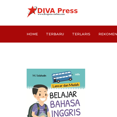
HOME
TERBARU
TERLARIS
REKOMEN