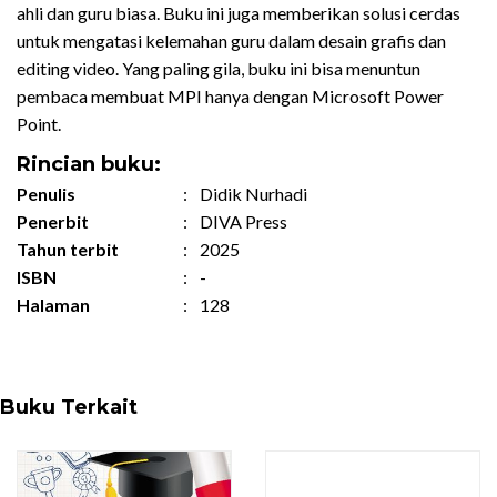
ahli dan guru biasa. Buku ini juga memberikan solusi cerdas
untuk mengatasi kelemahan guru dalam desain grafis dan
editing video. Yang paling gila, buku ini bisa menuntun
pembaca membuat MPI hanya dengan Microsoft Power
Point.
Rincian buku:
Penulis
:
Didik Nurhadi
Penerbit
:
DIVA Press
Tahun terbit
:
2025
ISBN
:
-
Halaman
:
128
Buku Terkait