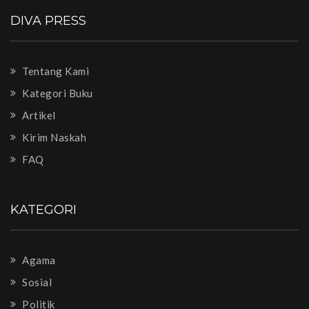
DIVA PRESS
Tentang Kami
Kategori Buku
Artikel
Kirim Naskah
FAQ
KATEGORI
Agama
Sosial
Politik