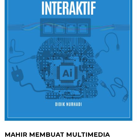
MAHIR MEMBUAT MULTIMEDIA