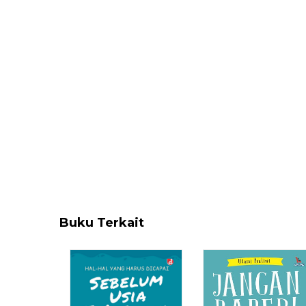
Buku Terkait