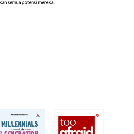
an semua potensi mereka.