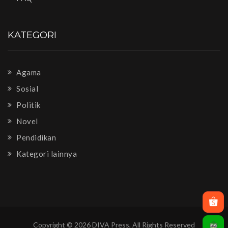
KATEGORI
Agama
Sosial
Politik
Novel
Pendidikan
Kategori lainnya
Copyright © 2026 DIVA Press, All Rights Reserved