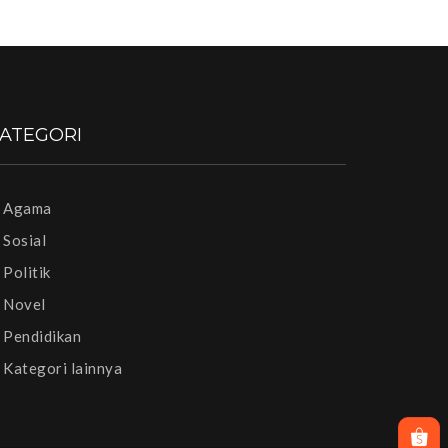
ATEGORI
Agama
Sosial
Politik
Novel
Pendidikan
Kategori lainnya