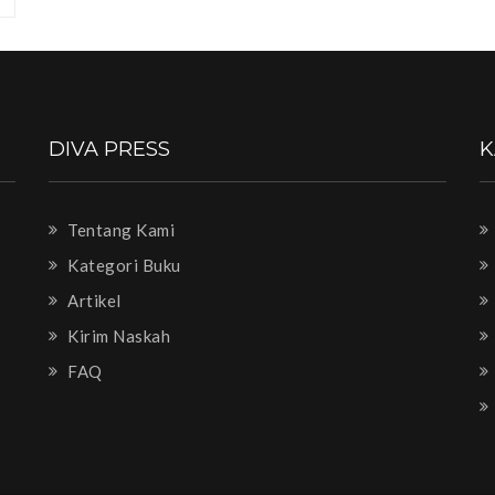
DIVA PRESS
K
Tentang Kami
Kategori Buku
Artikel
Kirim Naskah
FAQ