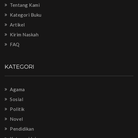
Tentang Kami
Kategori Buku
Artikel
Kirim Naskah
FAQ
KATEGORI
Agama
Sosial
Politik
Novel
Pendidikan