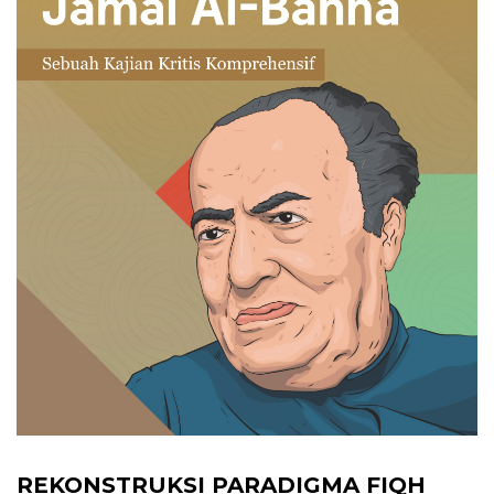
REKONSTRUKSI PARADIGMA FIQH