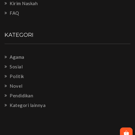
Kirim Naskah
FAQ
KATEGORI
Agama
Sosial
Politik
Novel
Pendidikan
Kategori lainnya