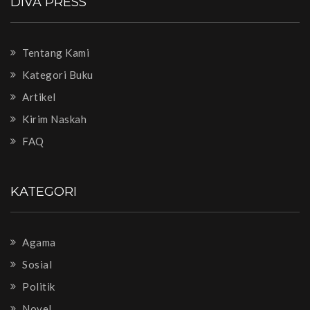
DIVA PRESS
Tentang Kami
Kategori Buku
Artikel
Kirim Naskah
FAQ
KATEGORI
Agama
Sosial
Politik
Novel