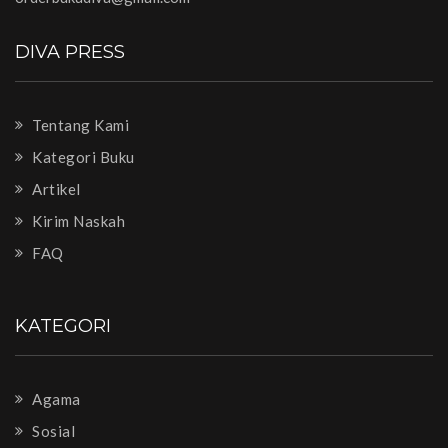
DIVA PRESS
Tentang Kami
Kategori Buku
Artikel
Kirim Naskah
FAQ
KATEGORI
Agama
Sosial