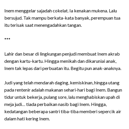
Inem menggelar sajadah cokelat. Ia kenakan mukena. Lalu
bersujud. Tak mampu berkata-kata banyak, perempuan tua
itu terisak saat menengadahkan tangan.
***
Lahir dan besar di lingkungan penjudi membuat Inem akrab
dengan kartu-kartu. Hingga menikah dan dikaruniai anak,
Inem tak lepas dari perbuatan itu. Begitu pun anak-anaknya.
Judi yang telah mendarah daging, kemiskinan, hingga utang
pada rentenir adalah makanan sehari-hari bagi Inem. Bangun
tidur untuk bekerja, pulang sore, lalu menghabiskan upah di
meja judi… tiada perbaikan nasib bagi Inem. Hingga,
kedatangan beberapa santri tiba-tiba memberi sepercik air
dalam hati kering Inem.