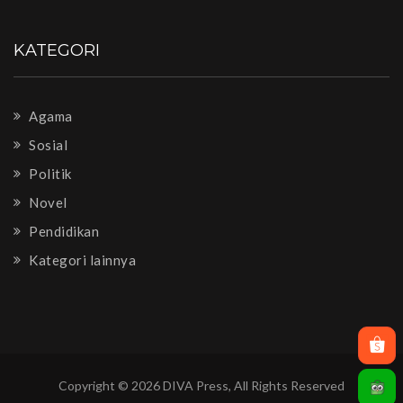
KATEGORI
Agama
Sosial
Politik
Novel
Pendidikan
Kategori lainnya
Copyright © 2026 DIVA Press, All Rights Reserved