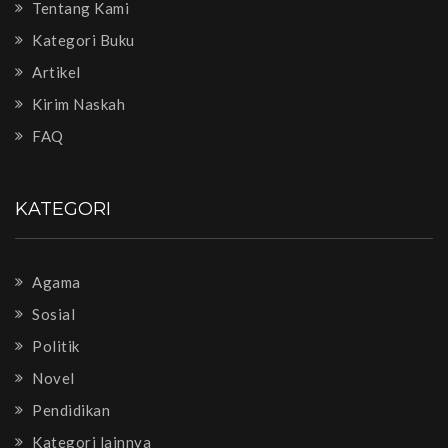
Tentang Kami
Kategori Buku
Artikel
Kirim Naskah
FAQ
KATEGORI
Agama
Sosial
Politik
Novel
Pendidikan
Kategori lainnya