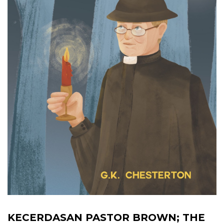
KECERDASAN PASTOR BROWN; THE