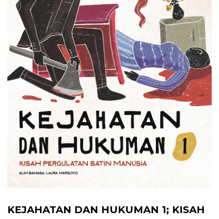
KEJAHATAN DAN HUKUMAN 1; KISAH