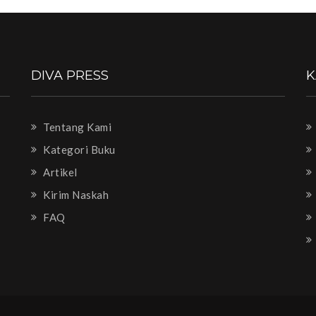
DIVA PRESS
K
Tentang Kami
Kategori Buku
Artikel
Kirim Naskah
FAQ