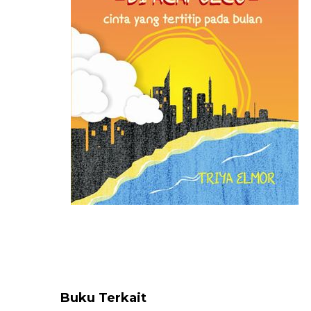
Buku Terkait