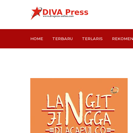
HOME
TERBARU
TERLARIS
REKOMEN