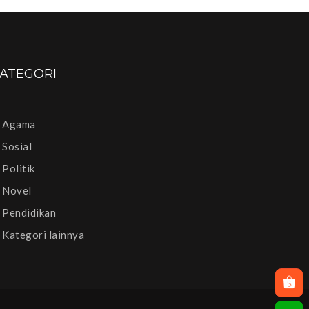
ATEGORI
Agama
Sosial
Politik
Novel
Pendidikan
Kategori lainnya