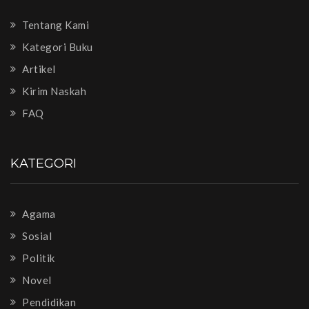
Tentang Kami
Kategori Buku
Artikel
Kirim Naskah
FAQ
KATEGORI
Agama
Sosial
Politik
Novel
Pendidikan