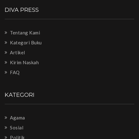
DIVA PRESS
Tentang Kami
Kategori Buku
Artikel
Kirim Naskah
FAQ
KATEGORI
Agama
Sosial
Politik