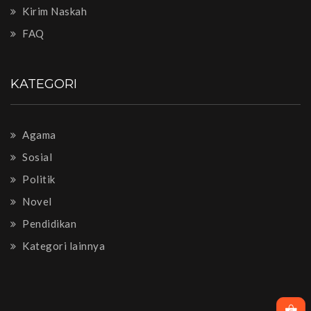
Kirim Naskah
FAQ
KATEGORI
Agama
Sosial
Politik
Novel
Pendidikan
Kategori lainnya