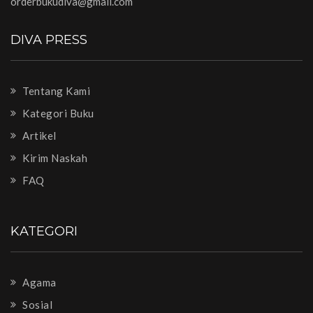
orderbukudiva@gmail.com
DIVA PRESS
Tentang Kami
Kategori Buku
Artikel
Kirim Naskah
FAQ
KATEGORI
Agama
Sosial