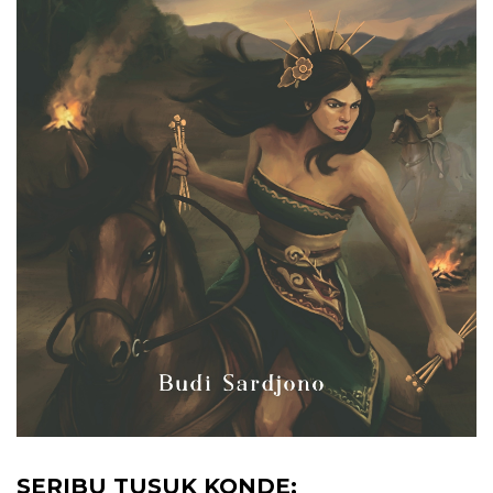
SERIBU TUSUK KONDE;