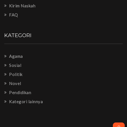
Kirim Naskah
FAQ
KATEGORI
Agama
Sosial
Politik
Novel
Pendidikan
Kategori lainnya