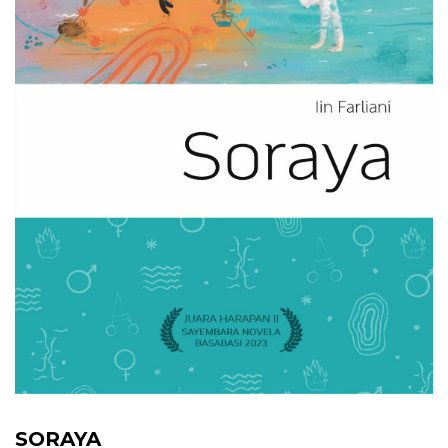
SORAYA