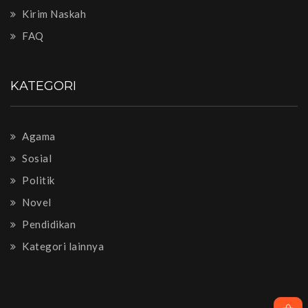
Kirim Naskah
FAQ
KATEGORI
Agama
Sosial
Politik
Novel
Pendidikan
Kategori lainnya